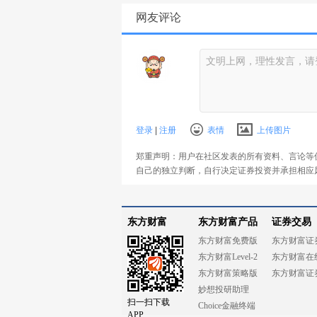
网友评论
登录
|
注册
表情
上传图片
郑重声明：用户在社区发表的所有资料、言论等
自己的独立判断，自行决定证券投资并承担相应